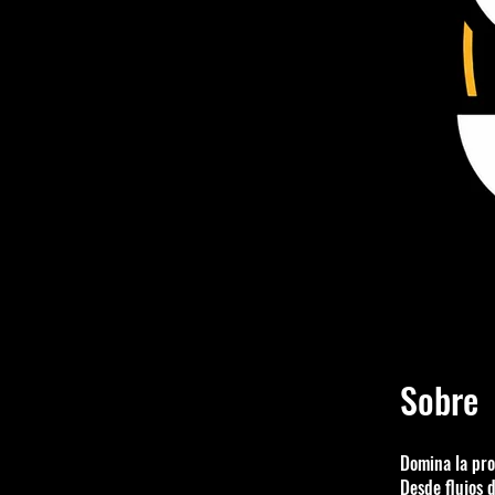
Sobre
Domina la pro
Desde flujos 