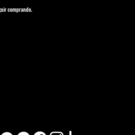
eguir comprando.