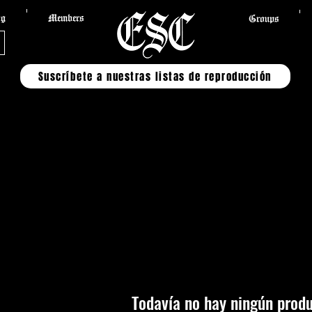
og
Members
Groups
Suscríbete a nuestras listas de reproducción
 productos
Todavía no hay ningún produ