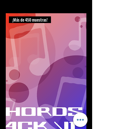
Agregar al carrito
¡Más de 450 muestras!