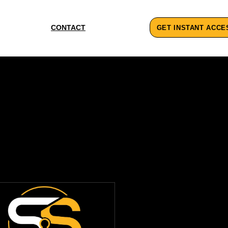
CONTACT
GET INSTANT ACCE