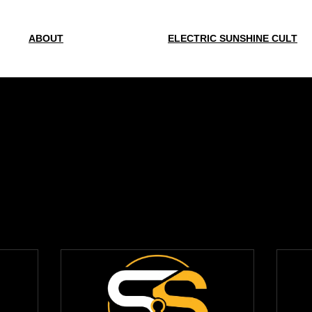
ABOUT
ELECTRIC SUNSHINE CULT